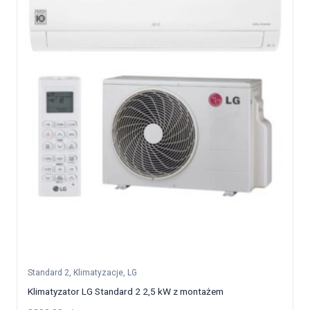
Standard 2
,
Klimatyzacje
,
LG
Klimatyzator LG Standard 2 2,5 kW z montażem