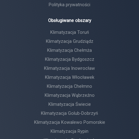
Polityka prywatności
Obsługiwane obszary
Klimatyzacja Toruń
Klimatyzacja Grudziądz
Klimatyzacja Chełmża
Klimatyzacja Bydgoszcz
Klimatyzacja Inowrocław
Klimatyzacja Włocławek
Klimatyzacja Chełmno
Klimatyzacja Wąbrzeźno
Klimatyzacja Świecie
Klimatyzacja Golub-Dobrzyń
Klimatyzacja Kowalewo Pomorskie
Klimatyzacja Rypin