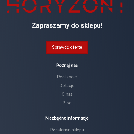
Zapraszamy do sklepu!
Sprawdź oferte
Poznaj nas
Realizacje
Dotacje
O nas
Blog
Niezbędne informacje
Regulamin sklepu