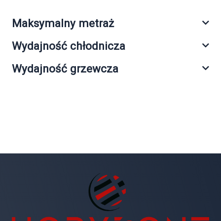
Maksymalny metraż
Wydajność chłodnicza
Wydajność grzewcza