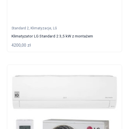
Standard 2
,
Klimatyzacje
,
LG
Klimatyzator LG Standard 2 3,5 kW z montażem
4200,00
zł