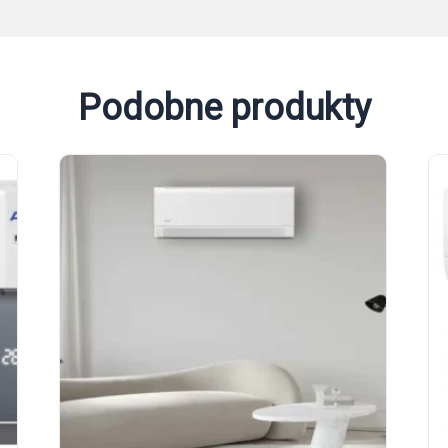
Podobne produkty