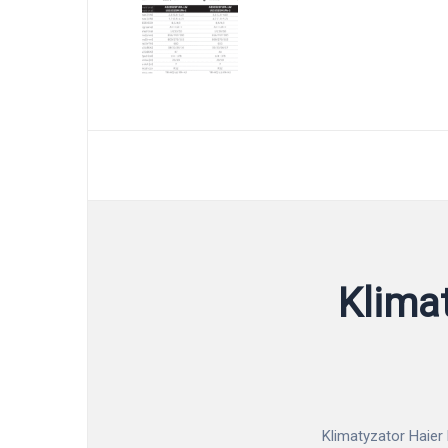
Klima
Klimatyzator Haier