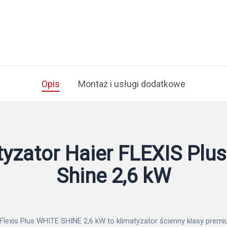
Opis
Montaż i usługi dodatkowe
tyzator Haier FLEXIS Plus
Shine 2,6 kW
 Flexis Plus WHITE SHINE 2,6 kW to klimatyzator ścienny klasy premi