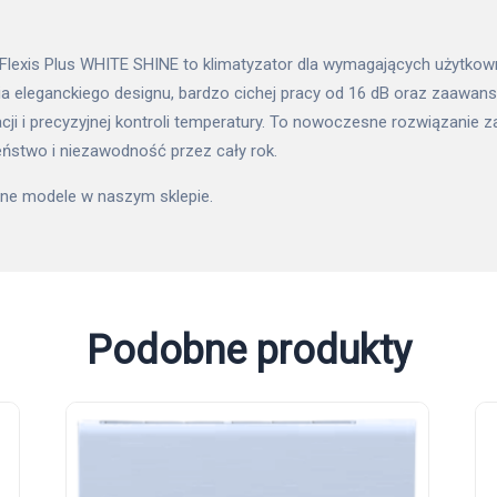
 Flexis Plus WHITE SHINE to klimatyzator dla wymagających użytkow
ia eleganckiego designu, bardzo cichej pracy od 16 dB oraz zaawa
cji i precyzyjnej kontroli temperatury. To nowoczesne rozwiązanie 
ństwo i niezawodność przez cały rok.
inne modele w naszym
sklepie
.
Podobne produkty