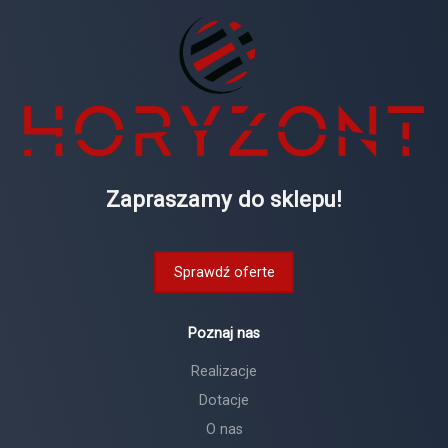
Zapraszamy do sklepu!
Sprawdź oferte
Poznaj nas
Realizacje
Dotacje
O nas