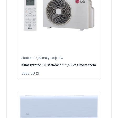
Standard 2
,
Klimatyzacje
,
LG
Klimatyzator LG Standard 2 2,5 kW z montażem
3800,00
zł