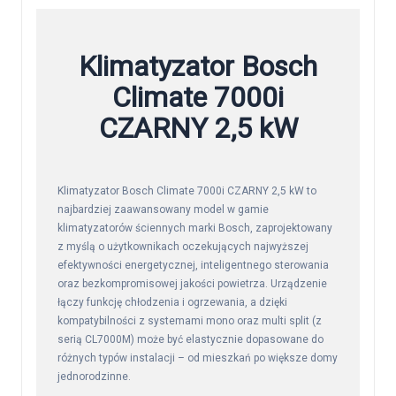
Klimatyzator Bosch
Climate 7000i
CZARNY 2,5 kW
Klimatyzator Bosch Climate 7000i CZARNY 2,5 kW to
najbardziej zaawansowany model w gamie
klimatyzatorów ściennych marki Bosch, zaprojektowany
z myślą o użytkownikach oczekujących najwyższej
efektywności energetycznej, inteligentnego sterowania
oraz bezkompromisowej jakości powietrza. Urządzenie
łączy funkcję chłodzenia i ogrzewania, a dzięki
kompatybilności z systemami mono oraz multi split (z
serią CL7000M) może być elastycznie dopasowane do
różnych typów instalacji – od mieszkań po większe domy
jednorodzinne.