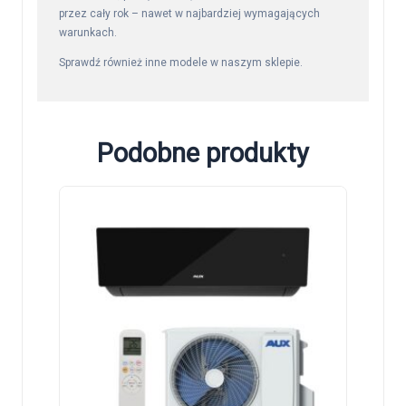
przez cały rok – nawet w najbardziej wymagających
warunkach.
Sprawdź również inne modele w naszym
sklepie
.
Podobne produkty