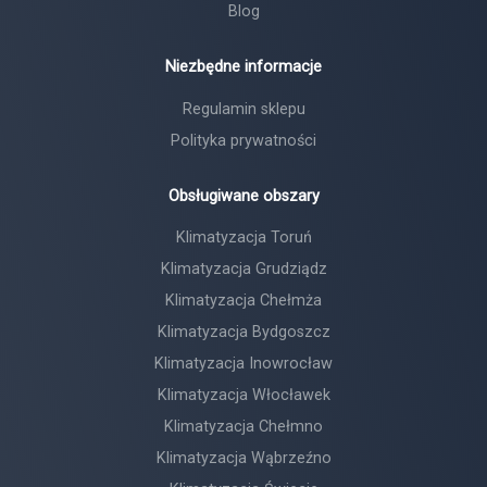
Blog
Niezbędne informacje
Regulamin sklepu
Polityka prywatności
Obsługiwane obszary
Klimatyzacja Toruń
Klimatyzacja Grudziądz
Klimatyzacja Chełmża
Klimatyzacja Bydgoszcz
Klimatyzacja Inowrocław
Klimatyzacja Włocławek
Klimatyzacja Chełmno
Klimatyzacja Wąbrzeźno