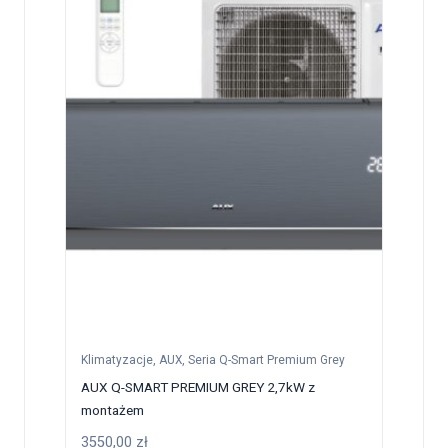
Klimatyzacje
,
AUX
,
Seria Q-Smart Premium Grey
AUX Q-SMART PREMIUM GREY 2,7kW z
montażem
3550,00
zł