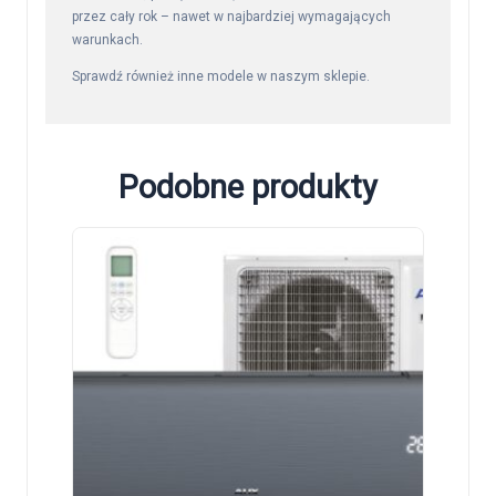
przez cały rok – nawet w najbardziej wymagających
warunkach.
Sprawdź również inne modele w naszym
sklepie
.
Podobne produkty