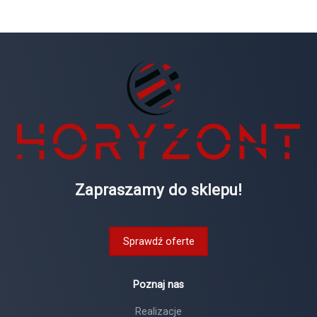
Zapraszamy do sklepu!
Sprawdź oferte
Poznaj nas
Realizacje