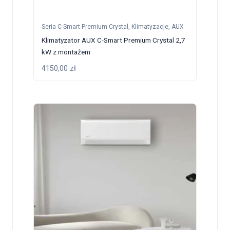
Seria C-Smart Premium Crystal
,
Klimatyzacje
,
AUX
Klimatyzator AUX C-Smart Premium Crystal 2,7
kW z montażem
4150,00
zł