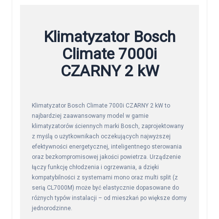
Klimatyzator Bosch
Climate 7000i
CZARNY 2 kW
Klimatyzator Bosch Climate 7000i CZARNY 2 kW to
najbardziej zaawansowany model w gamie
klimatyzatorów ściennych marki Bosch, zaprojektowany
z myślą o użytkownikach oczekujących najwyższej
efektywności energetycznej, inteligentnego sterowania
oraz bezkompromisowej jakości powietrza. Urządzenie
łączy funkcję chłodzenia i ogrzewania, a dzięki
kompatybilności z systemami mono oraz multi split (z
serią CL7000M) może być elastycznie dopasowane do
różnych typów instalacji – od mieszkań po większe domy
jednorodzinne.