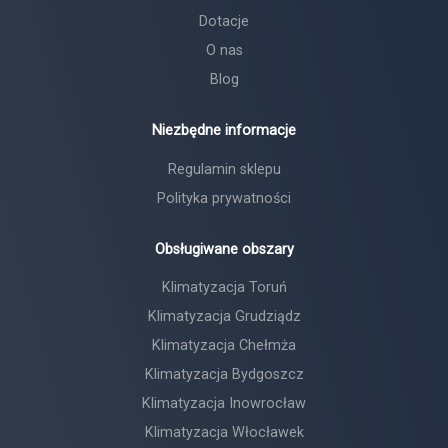
Dotacje
O nas
Blog
Niezbędne informacje
Regulamin sklepu
Polityka prywatności
Obsługiwane obszary
Klimatyzacja Toruń
Klimatyzacja Grudziądz
Klimatyzacja Chełmża
Klimatyzacja Bydgoszcz
Klimatyzacja Inowrocław
Klimatyzacja Włocławek