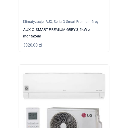
Klimatyzacje
,
AUX
,
Seria Q-Smart Premium Grey
AUX Q-SMART PREMIUM GREY 3,5kW z
montażem
3820,00
zł