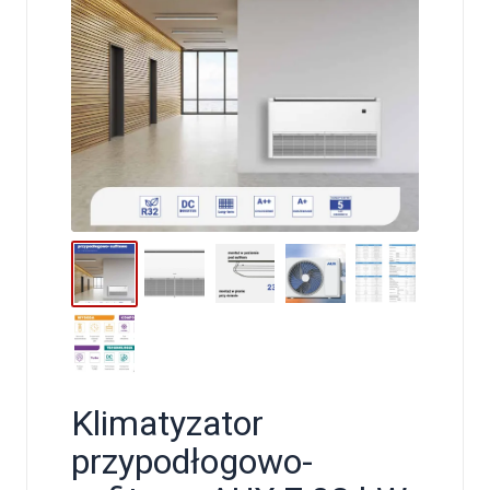
Klimatyzator
przypodłogowo-