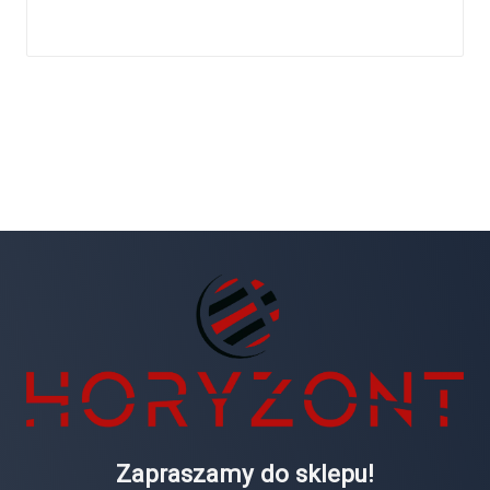
Zapraszamy do sklepu!