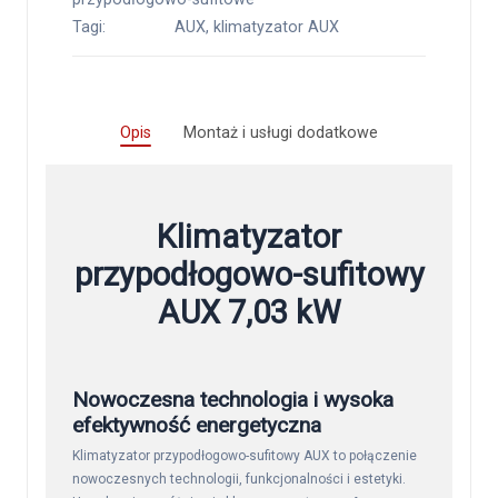
Tagi:
AUX
,
klimatyzator AUX
Opis
Montaż i usługi dodatkowe
Klimatyzator
przypodłogowo-sufitowy
AUX 7,03 kW
Nowoczesna technologia i wysoka
efektywność energetyczna
Klimatyzator przypodłogowo-sufitowy AUX to połączenie
nowoczesnych technologii, funkcjonalności i estetyki.