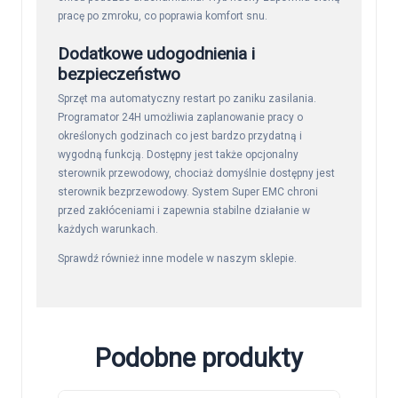
pracę po zmroku, co poprawia komfort snu.
Dodatkowe udogodnienia i
bezpieczeństwo
Sprzęt ma automatyczny restart po zaniku zasilania.
Programator 24H umożliwia zaplanowanie pracy o
określonych godzinach co jest bardzo przydatną i
wygodną funkcją. Dostępny jest także opcjonalny
sterownik przewodowy, chociaż domyślnie dostępny jest
sterownik bezprzewodowy. System Super EMC chroni
przed zakłóceniami i zapewnia stabilne działanie w
każdych warunkach.
Sprawdź również inne modele w naszym
sklepie
.
Podobne produkty