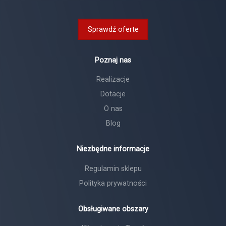
Sprawdź oferte
Poznaj nas
Realizacje
Dotacje
O nas
Blog
Niezbędne informacje
Regulamin sklepu
Polityka prywatności
Obsługiwane obszary