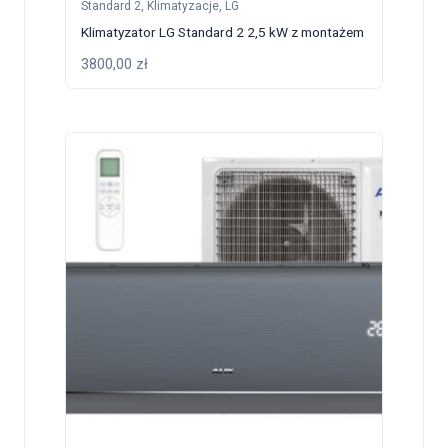
Standard 2
,
Klimatyzacje
,
LG
Klimatyzator LG Standard 2 2,5 kW z montażem
3800,00
zł