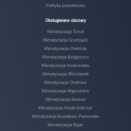
Polityka prywatności
Obsługiwane obszary
Klimatyzacja Toruń
Klimatyzacja Grudziądz
Klimatyzacja Chełmża
Klimatyzacja Bydgoszcz
Klimatyzacja Inowrocław
Klimatyzacja Włocławek
Klimatyzacja Chełmno
Klimatyzacja Wąbrzeźno
Klimatyzacja Świecie
Klimatyzacja Golub-Dobrzyń
Klimatyzacja Kowalewo Pomorskie
Klimatyzacja Rypin