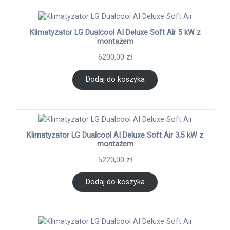
Klimatyzator LG Dualcool AI Deluxe Soft Air 5 kW z
montażem
6200,00
zł
Dodaj do koszyka
Klimatyzator LG Dualcool AI Deluxe Soft Air 3,5 kW z
montażem
5220,00
zł
Dodaj do koszyka