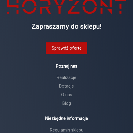
Zapraszamy do sklepu!
Sprawdź oferte
Poznaj nas
Realizacje
Dotacje
O nas
Blog
Niezbędne informacje
Regulamin sklepu