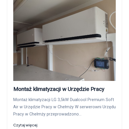
Montaż klimatyzacji w Urzędzie Pracy
Montaż klimatyzacji LG 3,5kW Dualcool Premium Soft
Air w Urzędzie Pracy w Chełmży W serwerowni Urzędu
Pracy w Chełmży przeprowadzono…
Czytaj więcej