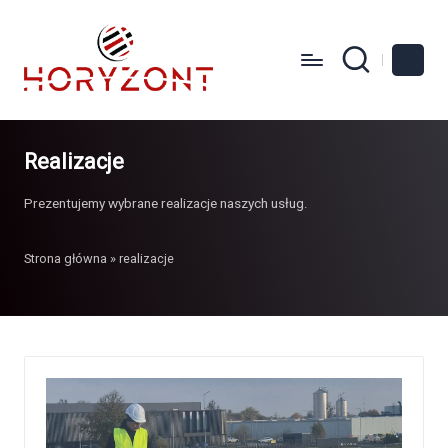
Realizacje
Prezentujemy wybrane realizacje naszych usług.
Strona główna
»
realizacje