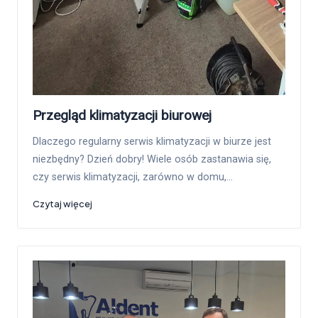
Przegląd klimatyzacji biurowej
Dlaczego regularny serwis klimatyzacji w biurze jest
niezbędny? Dzień dobry! Wiele osób zastanawia się,
czy serwis klimatyzacji, zarówno w domu,…
Czytaj więcej