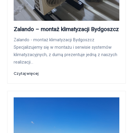
Zalando – montaż klimatyzacji Bydgoszcz
Zalando - montaż klimatyzacji Bydgoszcz
Specjalizujemy się w montażu i serwisie systemów
klimatyzacyjnych, z dumą prezentuje jedną z naszych
realizacji…
Czytaj więcej