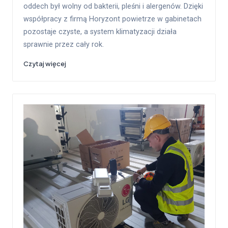
oddech był wolny od bakterii, pleśni i alergenów. Dzięki
współpracy z firmą Horyzont powietrze w gabinetach
pozostaje czyste, a system klimatyzacji działa
sprawnie przez cały rok.
Czytaj więcej