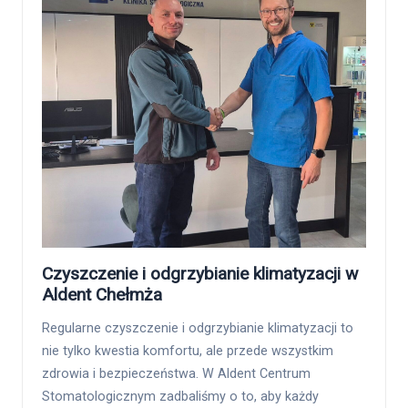
Czyszczenie i odgrzybianie klimatyzacji w
Aldent Chełmża
Regularne czyszczenie i odgrzybianie klimatyzacji to
nie tylko kwestia komfortu, ale przede wszystkim
zdrowia i bezpieczeństwa. W Aldent Centrum
Stomatologicznym zadbaliśmy o to, aby każdy