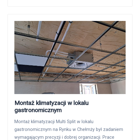
Montaż klimatyzacji w lokalu
gastronomicznym
Montaż klimatyzacji Multi Split w lokalu
gastronomicznym na Rynku w Chełmży był zadaniem
wymagającym precyzji i dobrej organizacji. Prace