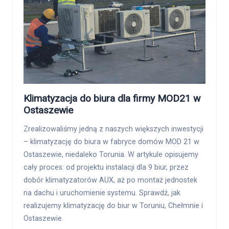
Klimatyzacja do biura dla firmy MOD21 w
Ostaszewie
Zrealizowaliśmy jedną z naszych większych inwestycji
– klimatyzację do biura w fabryce domów MOD 21 w
Ostaszewie, niedaleko Torunia. W artykule opisujemy
cały proces: od projektu instalacji dla 9 biur, przez
dobór klimatyzatorów AUX, aż po montaż jednostek
na dachu i uruchomienie systemu. Sprawdź, jak
realizujemy klimatyzację do biur w Toruniu, Chełmnie i
Ostaszewie.