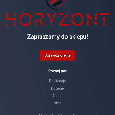
Zapraszamy do sklepu!
Sprawdź oferte
Poznaj nas
Realizacje
Dotacje
O nas
Blog