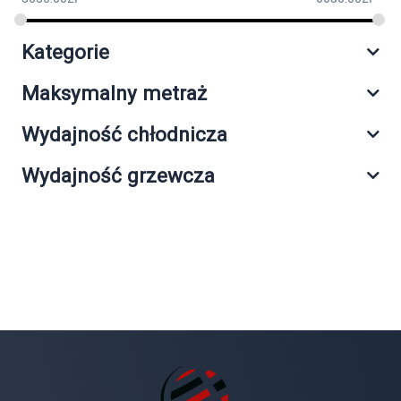
Kategorie
Maksymalny metraż
Wydajność chłodnicza
Wydajność grzewcza