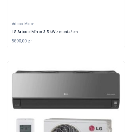
Artcool Mirror
LG Artcool Mirror 3,5 kW z montażem
5890,00
zł