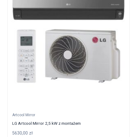
Artcool Mirror
LG Artcool Mirror 2,5 kW z montażem
5630,00
zł