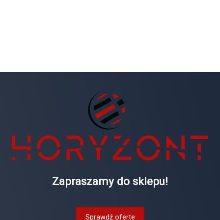
Zapraszamy do sklepu!
Sprawdź oferte