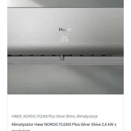
HAIER
,
NORDIC FLEXIS Plus Silver Shine
,
Klimatyzacje
Klimatyzator Haier NORDIC FLEXIS Plus Silver Shine 2,6 kW z
montażem