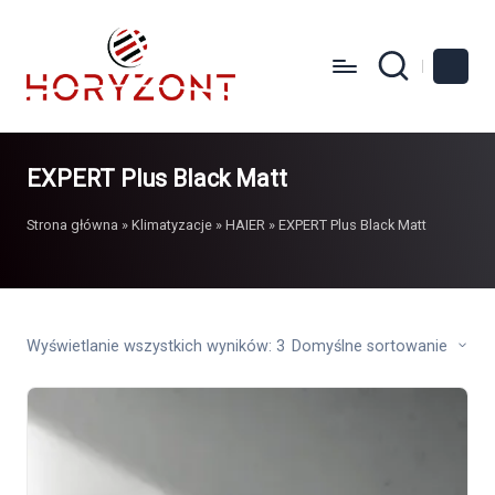
EXPERT Plus Black Matt
Strona główna
»
Klimatyzacje
»
HAIER
»
EXPERT Plus Black Matt
Wyświetlanie wszystkich wyników: 3
Domyślne sortowanie