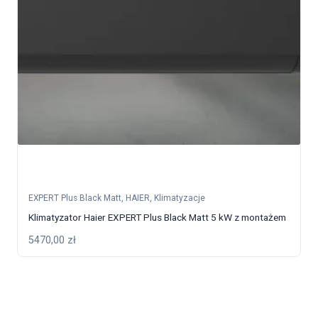
EXPERT Plus Black Matt
,
HAIER
,
Klimatyzacje
Klimatyzator Haier EXPERT Plus Black Matt 5 kW z montażem
5470,00
zł