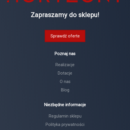
Zapraszamy do sklepu!
Sprawdź oferte
Poznaj nas
Realizacje
Dotacje
O nas
Blog
Niezbędne informacje
Regulamin sklepu
Polityka prywatności