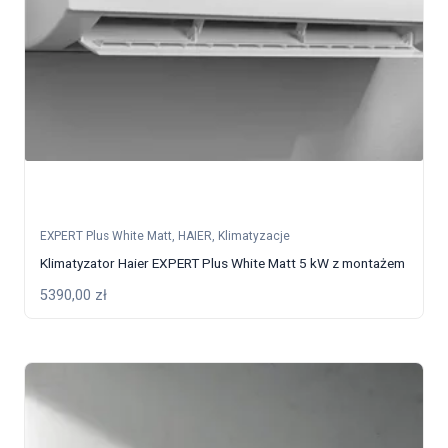
EXPERT Plus White Matt
,
HAIER
,
Klimatyzacje
Klimatyzator Haier EXPERT Plus White Matt 5 kW z montażem
5390,00
zł