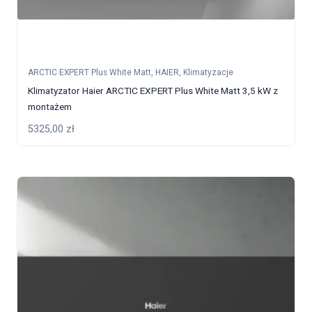
ARCTIC EXPERT Plus White Matt
,
HAIER
,
Klimatyzacje
Klimatyzator Haier ARCTIC EXPERT Plus White Matt 3,5 kW z
montażem
5325,00
zł