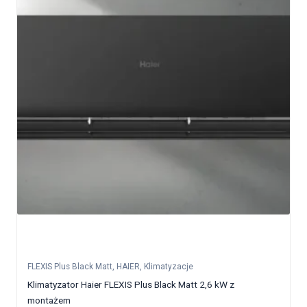
FLEXIS Plus Black Matt
,
HAIER
,
Klimatyzacje
Klimatyzator Haier FLEXIS Plus Black Matt 2,6 kW z
montażem