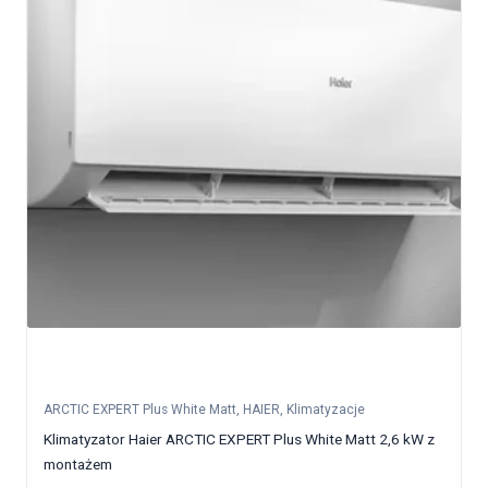
ARCTIC EXPERT Plus White Matt
,
HAIER
,
Klimatyzacje
Klimatyzator Haier ARCTIC EXPERT Plus White Matt 2,6 kW z
montażem