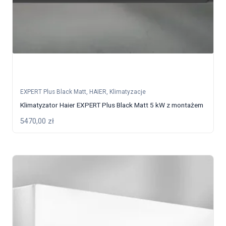
EXPERT Plus Black Matt
,
HAIER
,
Klimatyzacje
Klimatyzator Haier EXPERT Plus Black Matt 5 kW z montażem
5470,00
zł