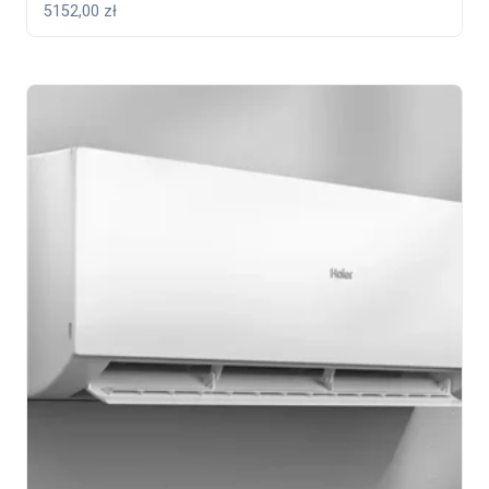
5152,00
zł