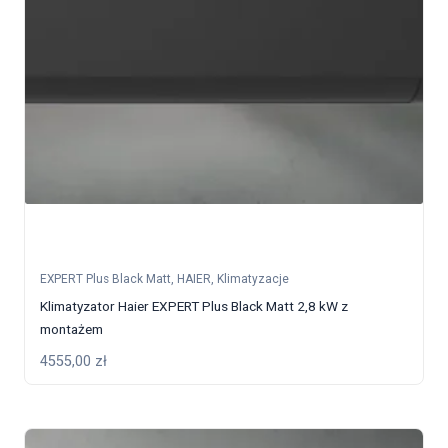
EXPERT Plus Black Matt
,
HAIER
,
Klimatyzacje
Klimatyzator Haier EXPERT Plus Black Matt 2,8 kW z
montażem
4555,00
zł