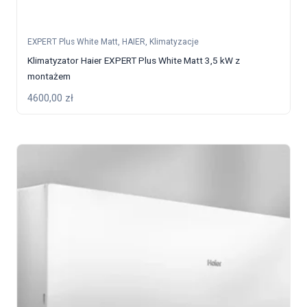
EXPERT Plus White Matt
,
HAIER
,
Klimatyzacje
Klimatyzator Haier EXPERT Plus White Matt 3,5 kW z
montażem
4600,00
zł