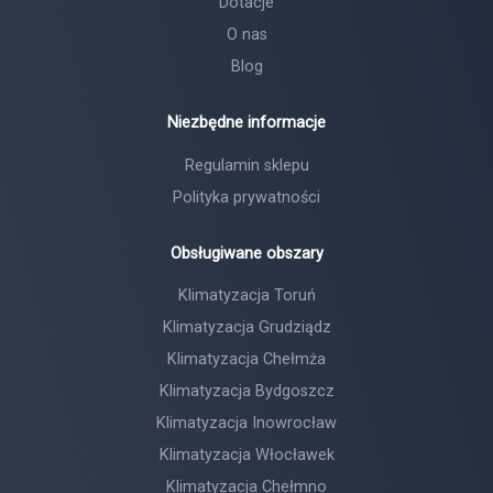
Dotacje
O nas
Blog
Niezbędne informacje
Regulamin sklepu
Polityka prywatności
Obsługiwane obszary
Klimatyzacja Toruń
Klimatyzacja Grudziądz
Klimatyzacja Chełmża
Klimatyzacja Bydgoszcz
Klimatyzacja Inowrocław
Klimatyzacja Włocławek
Klimatyzacja Chełmno