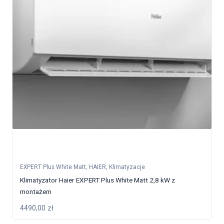
EXPERT Plus White Matt
,
HAIER
,
Klimatyzacje
Klimatyzator Haier EXPERT Plus White Matt 2,8 kW z
montażem
4490,00
zł