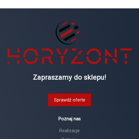
Zapraszamy do sklepu!
Sprawdź oferte
Poznaj nas
Realizacje