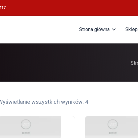
417
Strona główna
Sklep
Str
Wyświetlanie wszystkich wyników: 4