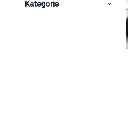
Kategorie