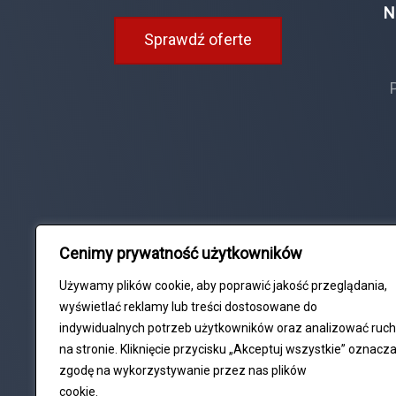
N
Sprawdź oferte
Cenimy prywatność użytkowników
Używamy plików cookie, aby poprawić jakość przeglądania,
wyświetlać reklamy lub treści dostosowane do
indywidualnych potrzeb użytkowników oraz analizować ruch
na stronie. Kliknięcie przycisku „Akceptuj wszystkie” oznacz
zgodę na wykorzystywanie przez nas plików
cookie.
Polityka Cookie